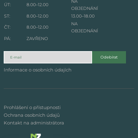
NA
ÚT:
8.00–12.00
OBJEDNÁNÍ
ST:
8.00–12.00
13.00–18.00
NA
ČT:
8.00–12.00
OBJEDNÁNÍ
PÁ:
ZAVŘENO
Odebírat
Informace o osobních údajích
Prohlášení o přístupnosti
Ochrana osobních údajů
Kontakt na administrátora