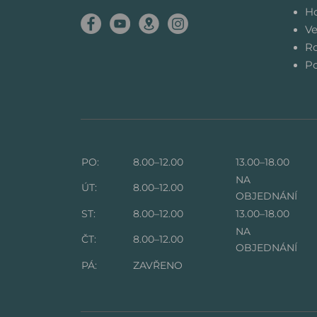
Ho
Ve
Ro
Po
PO:
8.00–12.00
13.00–18.00
NA
ÚT:
8.00–12.00
OBJEDNÁNÍ
ST:
8.00–12.00
13.00–18.00
NA
ČT:
8.00–12.00
OBJEDNÁNÍ
PÁ:
ZAVŘENO