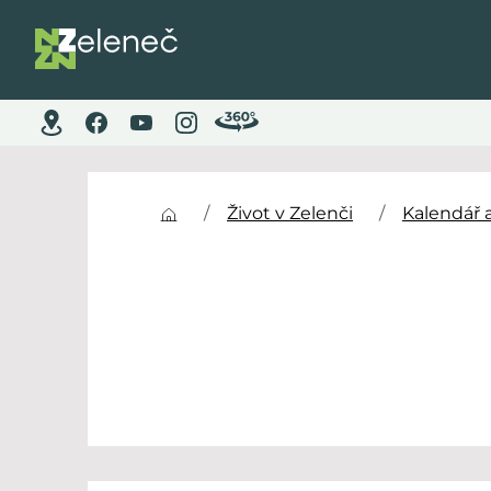
Život v Zelenči
Kalendář 