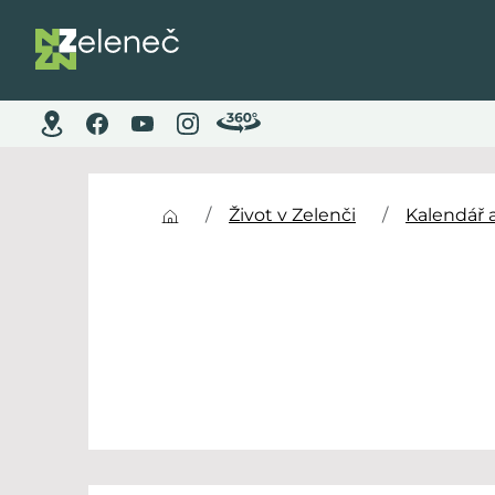
Život v Zelenči
Kalendář 