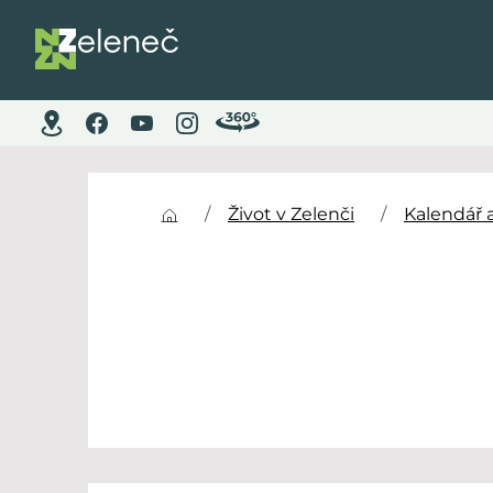
Život v Zelenči
Kalendář 