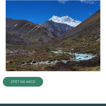
ZPĚT NA AKCE